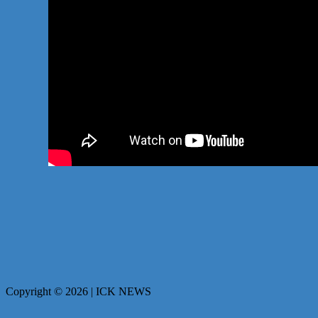
Copyright © 2026 | ICK NEWS